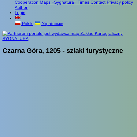
Cooperation
Maps «Sygnatura»
Times
Contact
Privacy policy
Author
Login
Polski
Українське
Czarna Góra, 1205 - szlaki turystyczne