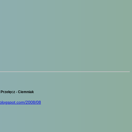
Przełęcz - Ciemniak
.blogspot.com/2008/08