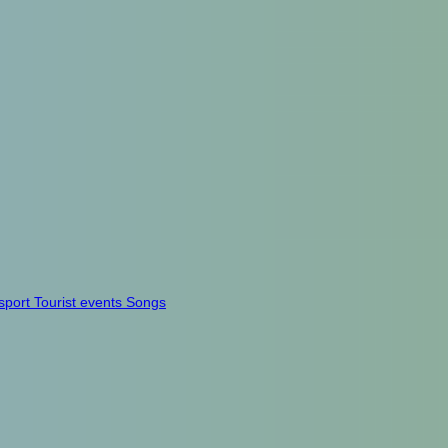
sport
Tourist events
Songs