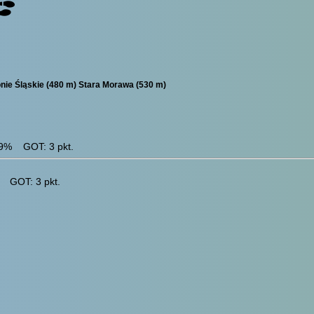
nie Śląskie (480 m) Stara Morawa (530 m)
.9% GOT: 3 pkt.
% GOT: 3 pkt.