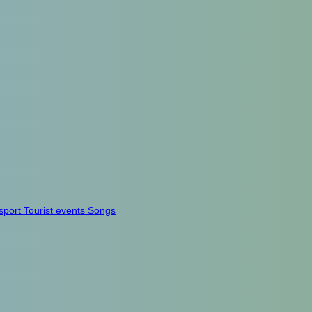
sport
Tourist events
Songs