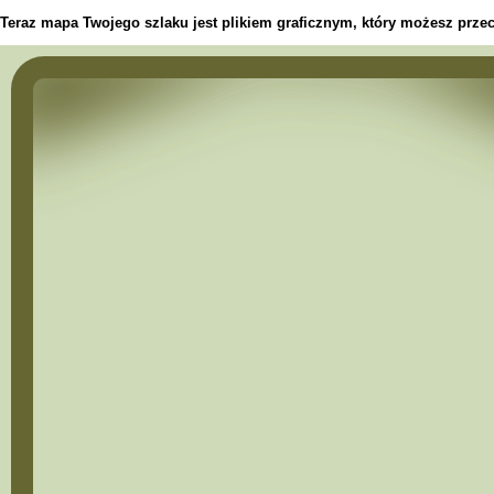
Teraz mapa Twojego szlaku jest plikiem graficznym, który możesz przec