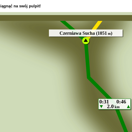
iągnąć na swój pulpit!