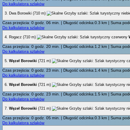
Do kalkulatora szlaków
3. Dwa Borowiki (710 m)
Czas przejścia: 0 godz. 06 min. | Długość odcinka:0.3 km | Suma pode
Do kalkulatora szlaków
4. Rogacz (710 m)
Czas przejścia: 0 godz. 20 min. | Długość odcinka:1.2 km | Suma pode
Do kalkulatora szlaków
5.
Węzeł Borowiki
(721 m)
Czas przejścia: 0 godz. 23 min. | Długość odcinka:1.4 km | Suma pode
Do kalkulatora szlaków
6.
Węzeł Borowiki
(721 m)
Czas przejścia: 0 godz. 23 min. | Długość odcinka:1.5 km | Suma pode
Do kalkulatora szlaków
7.
Węzeł Borowiki
(721 m)
Czas przejścia: 0 godz. 05 min. | Długość odcinka:0.3 km | Suma pode
Do kalkulatora szlaków