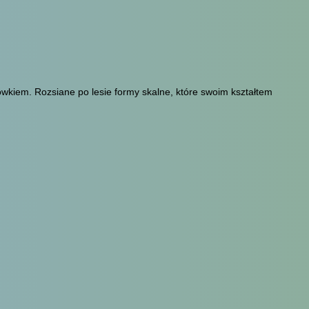
wkiem. Rozsiane po lesie formy skalne, które swoim kształtem