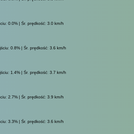
ciu: 0.0% | Śr. prędkość: 3.0 km/h
ściu: 0.8% | Śr. prędkość: 3.6 km/h
ściu: 1.4% | Śr. prędkość: 3.7 km/h
ciu: 2.7% | Śr. prędkość: 3.9 km/h
ciu: 3.3% | Śr. prędkość: 3.6 km/h