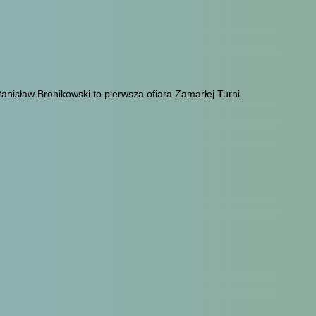
tanisław Bronikowski to pierwsza ofiara Zamarłej Turni.