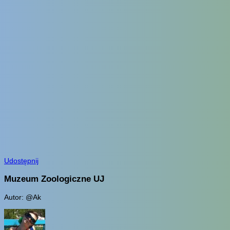
Udostępnij
Muzeum Zoologiczne UJ
Autor: @Ak