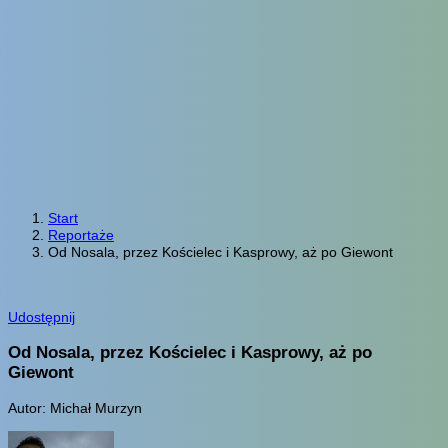
Start
Reportaże
Od Nosala, przez Kościelec i Kasprowy, aż po Giewont
Udostępnij
Od Nosala, przez Kościelec i Kasprowy, aż po
Giewont
Autor: Michał Murzyn