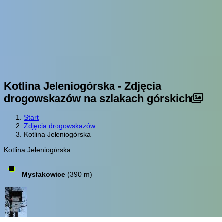
Kotlina Jeleniogórska - Zdjęcia
drogowskazów na szlakach górskich
Start
Zdjęcia drogowskazów
Kotlina Jeleniogórska
Kotlina Jeleniogórska
Mysłakowice
(390 m)