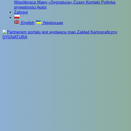
Współpraca
Mapy «Sygnatura»
Czasy
Kontakt
Polityka
prywatności
Autor
Zaloguj
English
Українське