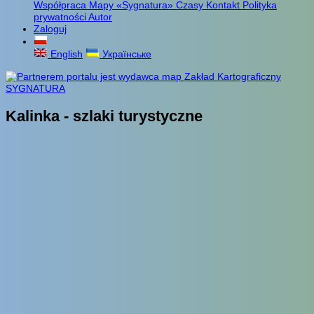
Współpraca
Mapy «Sygnatura»
Czasy
Kontakt
Polityka
prywatności
Autor
Zaloguj
English
Українське
Kalinka - szlaki turystyczne