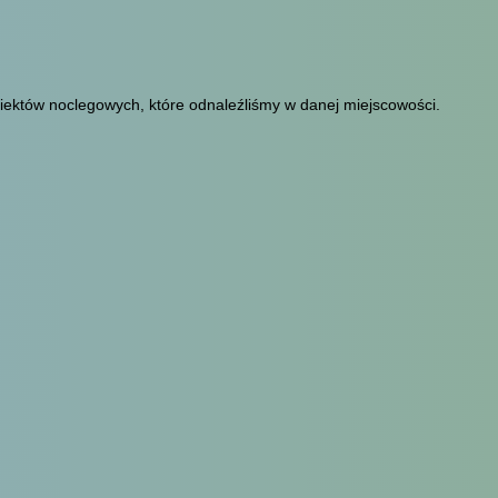
iektów noclegowych, które odnaleźliśmy w danej miejscowości.