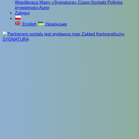
Współpraca
Mapy «Sygnatura»
Czasy
Kontakt
Polityka
prywatności
Autor
Zaloguj
English
Українське