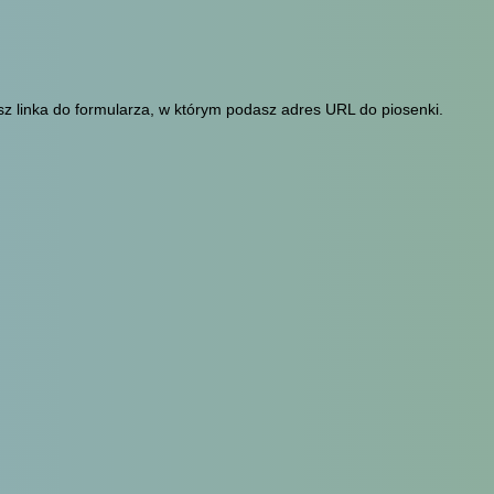
sz linka do formularza, w którym podasz adres URL do piosenki.