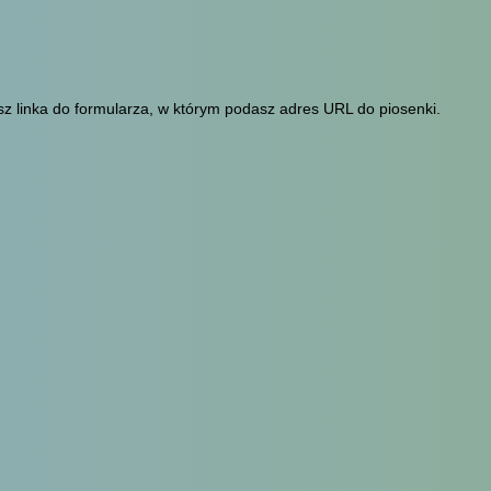
sz linka do formularza, w którym podasz adres URL do piosenki.