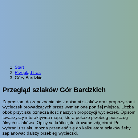
Start
Przegląd tras
Góry Bardzkie
Przegląd szlaków Gór Bardzkich
Zapraszam do zapoznania się z opisami szlaków oraz propozycjami
wycieczek prowadzących przez wymienione poniżej miejsca. Liczba
obok przycisku oznacza ilość naszych propozycji wycieczek. Opisom
towarzyszy interaktywna mapa, która pokaże przebieg poszczeg
ólnych szlakówu. Opisy są krótkie, ilustrowane zdjęciami. Po
wybraniu szlaku można przenieść się do kalkulatora szlaków żeby
zaplanować dalszy przebieg wycieczki.