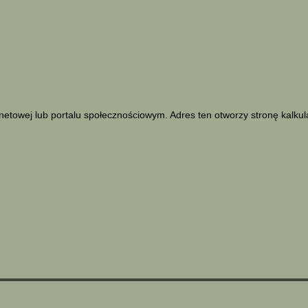
netowej lub portalu społecznościowym. Adres ten otworzy stronę kalku