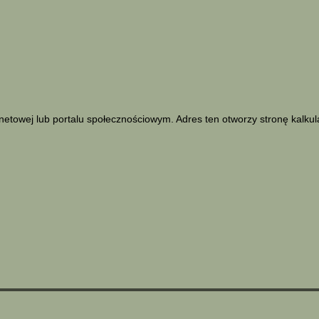
netowej lub portalu społecznościowym. Adres ten otworzy stronę kalku