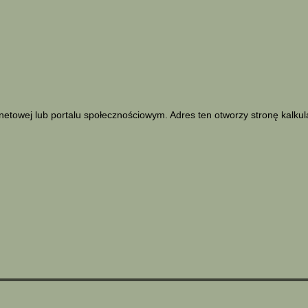
netowej lub portalu społecznościowym. Adres ten otworzy stronę kalku