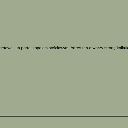
netowej lub portalu społecznościowym. Adres ten otworzy stronę kalku