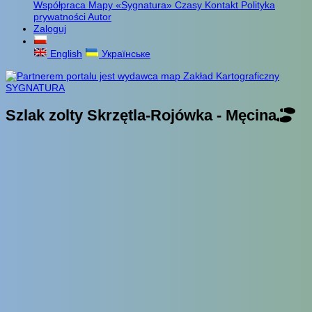
Współpraca
Mapy «Sygnatura»
Czasy
Kontakt
Polityka
prywatności
Autor
Zaloguj
English
Українське
Szlak zolty Skrzętla-Rojówka - Męcina