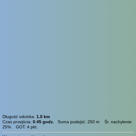
Długość odcinka:
1.0 km
Czas przejścia:
0.45 godz.
Suma podejść: 250 m Śr. nachylenie:
25% GOT: 4 pkt.