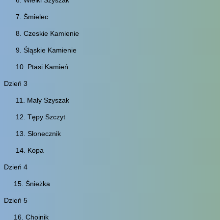
7. Śmielec
8. Czeskie Kamienie
9. Śląskie Kamienie
10. Ptasi Kamień
Dzień 3
11. Mały Szyszak
12. Tępy Szczyt
13. Słonecznik
14. Kopa
Dzień 4
15. Śnieżka
Dzień 5
16. Chojnik