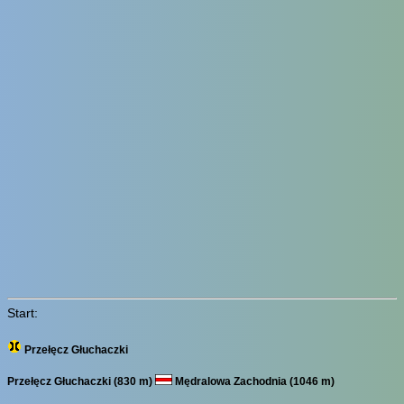
Start:
Przełęcz Głuchaczki
Przełęcz Głuchaczki (830 m)
Mędralowa Zachodnia (1046 m)