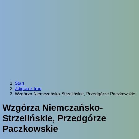
Start
Zdjęcia z tras
Wzgórza Niemczańsko-Strzelińskie, Przedgórze Paczkowskie
Wzgórza Niemczańsko-
Strzelińskie, Przedgórze
Paczkowskie