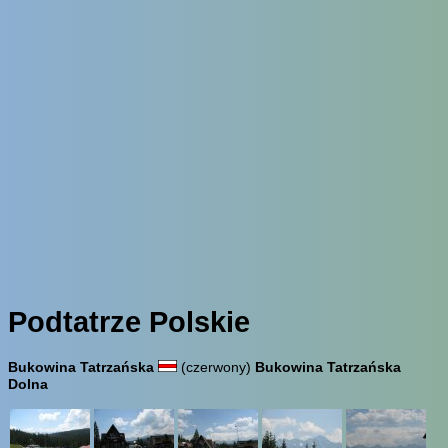
Podtatrze Polskie
Bukowina Tatrzańska
(czerwony)
Bukowina Tatrzańska
Dolna