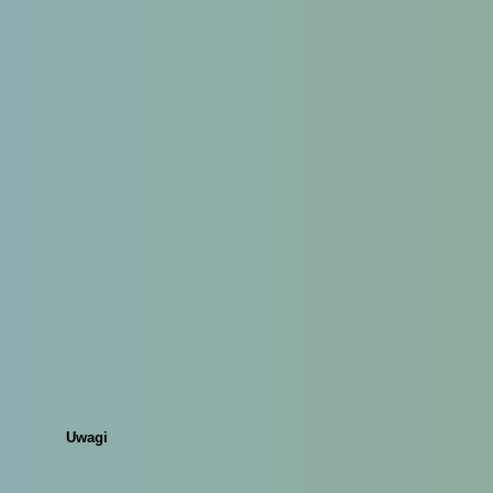
Uwagi