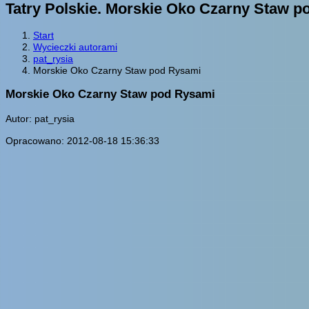
Tatry Polskie. Morskie Oko Czarny Staw 
Start
Wycieczki autorami
pat_rysia
Morskie Oko Czarny Staw pod Rysami
Morskie Oko Czarny Staw pod Rysami
Autor: pat_rysia
Opracowano: 2012-08-18 15:36:33