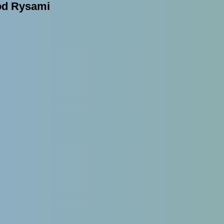
pod Rysami