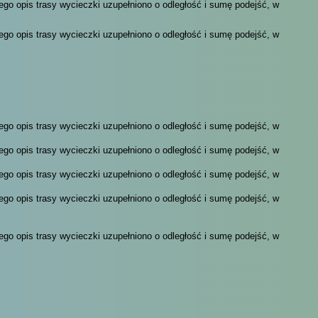
ego opis trasy wycieczki uzupełniono o odległość i sumę podejść, w
ego opis trasy wycieczki uzupełniono o odległość i sumę podejść, w
ego opis trasy wycieczki uzupełniono o odległość i sumę podejść, w
ego opis trasy wycieczki uzupełniono o odległość i sumę podejść, w
ego opis trasy wycieczki uzupełniono o odległość i sumę podejść, w
ego opis trasy wycieczki uzupełniono o odległość i sumę podejść, w
ego opis trasy wycieczki uzupełniono o odległość i sumę podejść, w