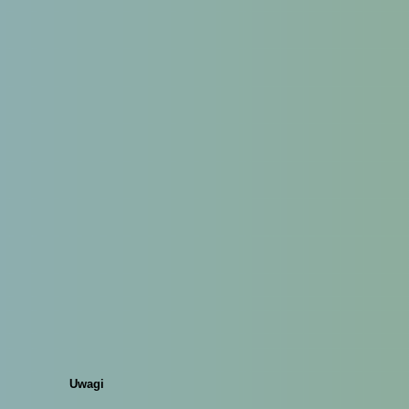
Uwagi