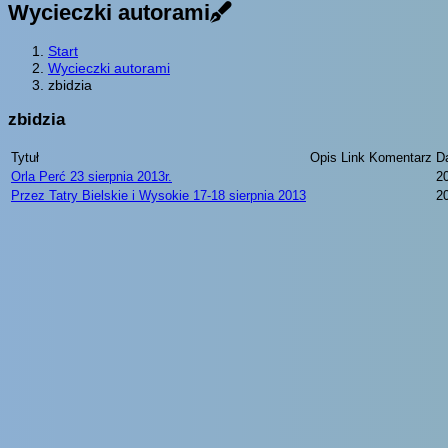
Wycieczki autorami
Start
Wycieczki autorami
zbidzia
zbidzia
Tytuł
Opis
Link
Komentarz
D
Orla Perć 23 sierpnia 2013r.
2
Przez Tatry Bielskie i Wysokie 17-18 sierpnia 2013
2