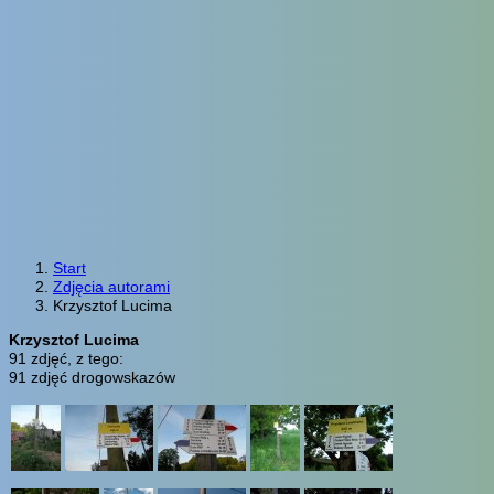
Start
Zdjęcia autorami
Krzysztof Lucima
Krzysztof Lucima
91 zdjęć, z tego:
91 zdjęć drogowskazów