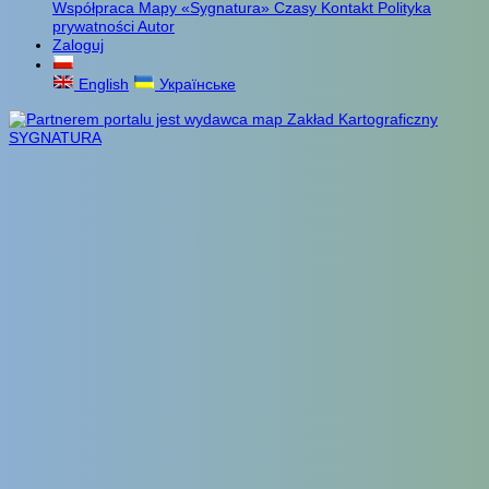
Współpraca
Mapy «Sygnatura»
Czasy
Kontakt
Polityka
prywatności
Autor
Zaloguj
English
Українське