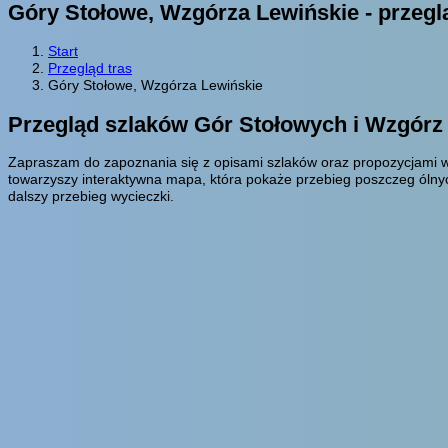
Góry Stołowe, Wzgórza Lewińskie - przegl
Start
Przegląd tras
Góry Stołowe, Wzgórza Lewińskie
Przegląd szlaków Gór Stołowych i Wzgórz
Zapraszam do zapoznania się z opisami szlaków oraz propozycjami w
towarzyszy interaktywna mapa, która pokaże przebieg poszczeg ólnyc
dalszy przebieg wycieczki.